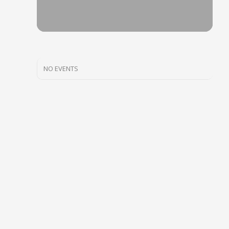
NO EVENTS