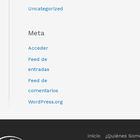
Uncategorized
Meta
Acceder
Feed de
entradas
Feed de
comentarios
WordPress.org
Inicio
¿Quiénes Som