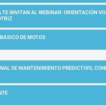
 TE INVITAN AL WEBINAR: ORIENTACIÓN V
TRIZ
 BÁSICO DE MOTOS
AL DE MANTENIMIENTO PREDICTIVO, CONF
NTE