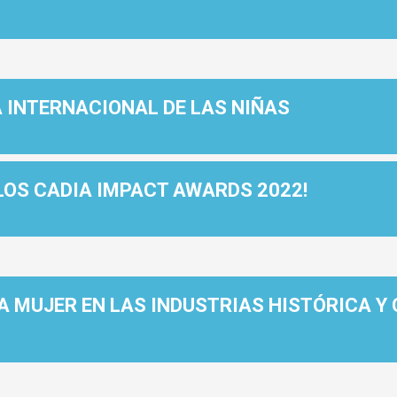
 INTERNACIONAL DE LAS NIÑAS
LOS CADIA IMPACT AWARDS 2022!
LA MUJER EN LAS INDUSTRIAS HISTÓRICA 