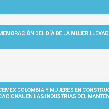
Y
EMORACIÓN DEL DÍA DE LA MUJER LLEVAD
CEMEX COLOMBIA Y MUJERES EN CONSTRUC
CACIONAL EN LAS INDUSTRIAS DEL MANTE