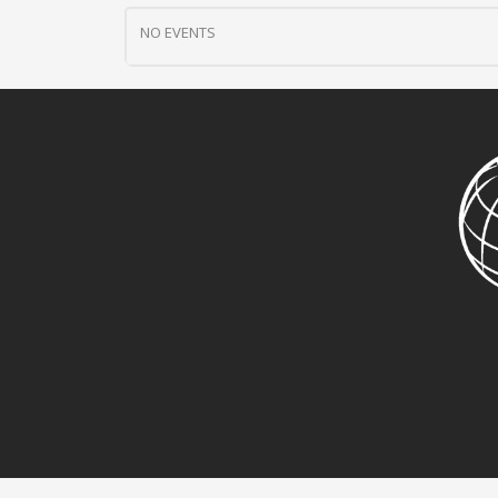
NO EVENTS