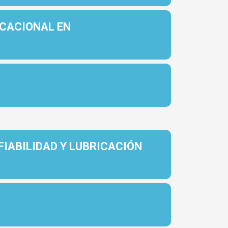
OCACIONAL EN
IABILIDAD Y LUBRICACIÓN