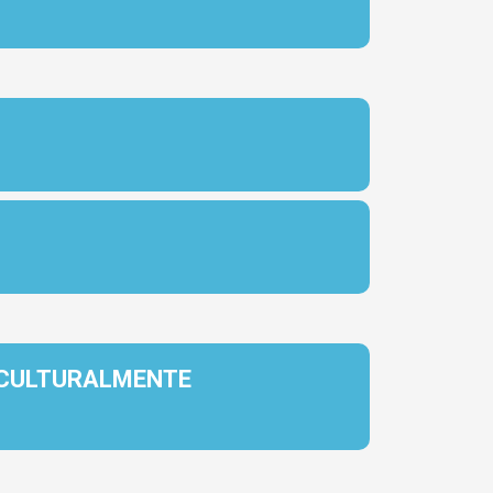
Y CULTURALMENTE