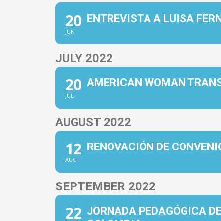
20
ENTREVISTA A LUISA FE
JUN
JULY 2022
20
AMERICAN WOMAN TRANS
JUL
AUGUST 2022
12
RENOVACIÓN DE CONVENIO
AUG
SEPTEMBER 2022
22
JORNADA PEDAGÓGICA DE 