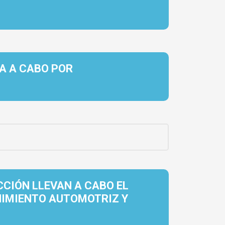
A A CABO POR
CIÓN LLEVAN A CABO EL
NIMIENTO AUTOMOTRIZ Y