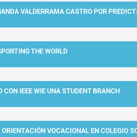
RNANDA VALDERRAMA CASTRO POR PREDICT
PORTING THE WORLD
 CON IEEE WIE UNA STUDENT BRANCH
ORIENTACIÓN VOCACIONAL EN COLEGIO SO