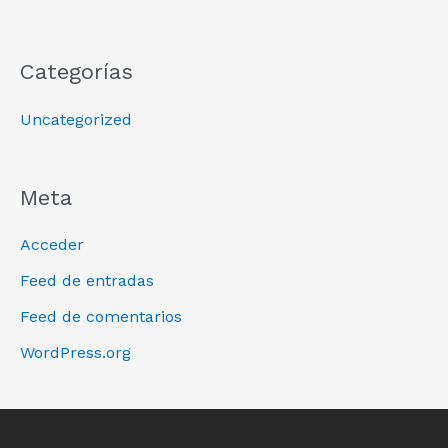
Categorías
Uncategorized
Meta
Acceder
Feed de entradas
Feed de comentarios
WordPress.org