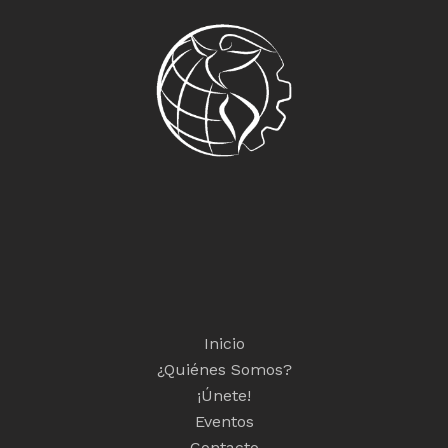
Inicio
¿Quiénes Somos?
¡Únete!
Eventos
Contacto