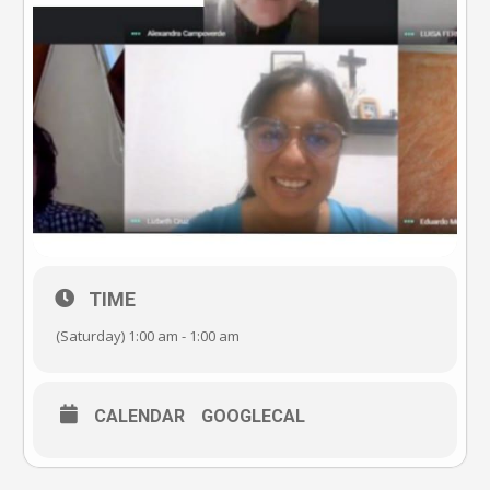
TIME
(Saturday) 1:00 am - 1:00 am
CALENDAR
GOOGLECAL