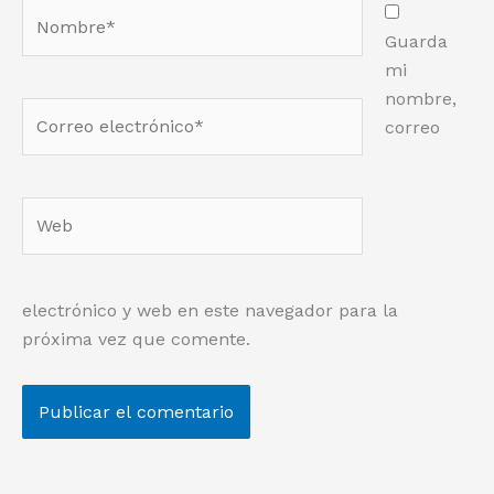
Nombre*
Guarda
mi
nombre,
Correo
correo
electrónico*
Web
electrónico y web en este navegador para la
próxima vez que comente.