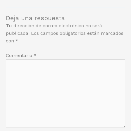
Deja una respuesta
Tu dirección de correo electrónico no será
publicada.
Los campos obligatorios están marcados
con
*
Comentario
*