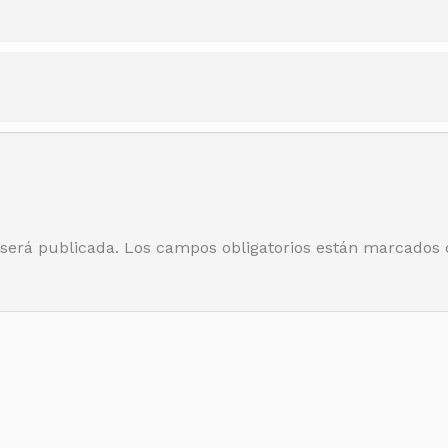
 será publicada.
Los campos obligatorios están marcados