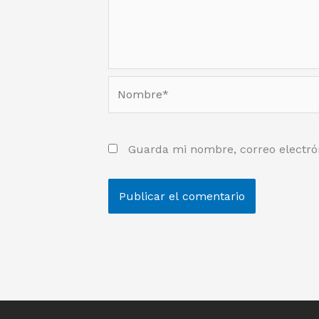
Nombre*
Guarda mi nombre, correo electró