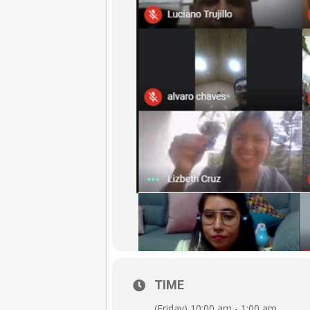
TIME
(Friday) 10:00 am - 1:00 am