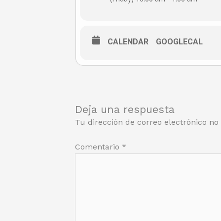
CALENDAR
GOOGLECAL
Deja una respuesta
Tu dirección de correo electrónico no
Comentario
*