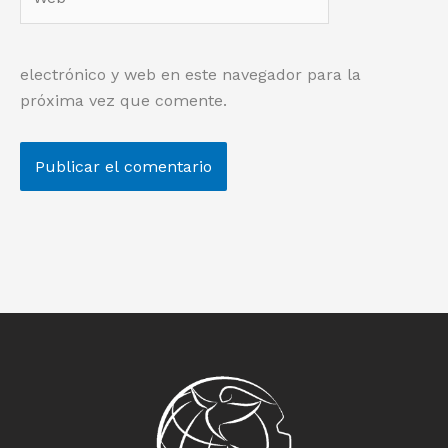
electrónico y web en este navegador para la
próxima vez que comente.