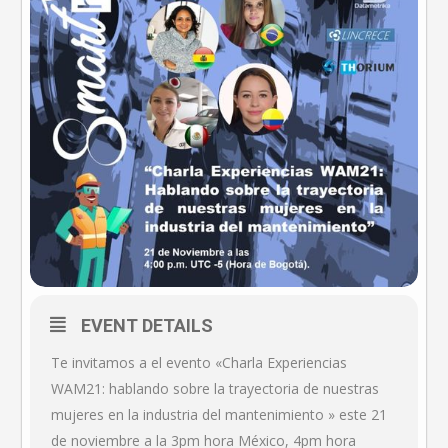
EVENT DETAILS
Te invitamos a el evento «Charla Experiencias
WAM21: hablando sobre la trayectoria de nuestras
mujeres en la industria del mantenimiento » este 21
de noviembre a la 3pm hora México, 4pm hora