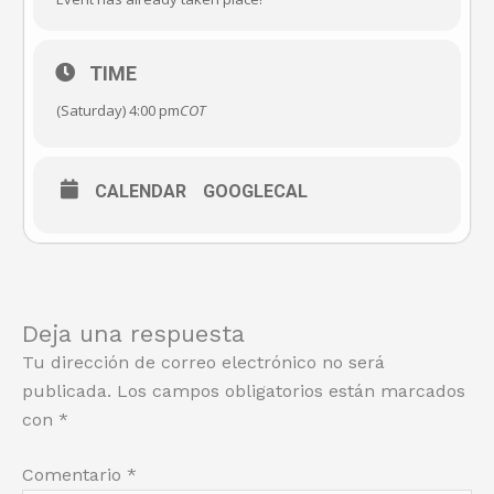
TIME
(Saturday) 4:00 pm
COT
CALENDAR
GOOGLECAL
Deja una respuesta
Tu dirección de correo electrónico no será
publicada.
Los campos obligatorios están marcados
con
*
Comentario
*