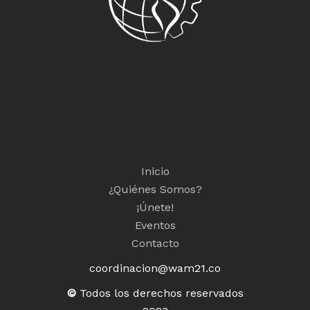
Inicio
¿Quiénes Somos?
¡Únete!
Eventos
Contacto
coordinacion@wam21.co
©
Todos los derechos reservados