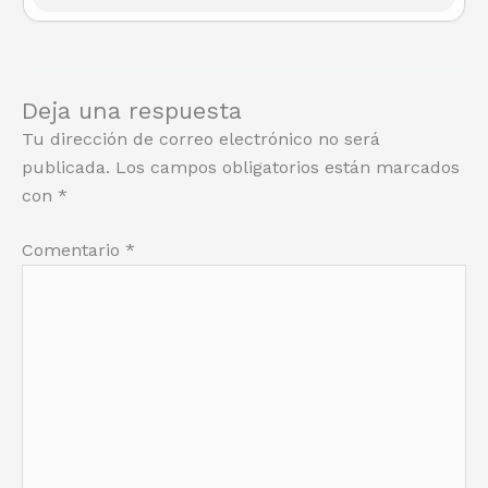
Deja una respuesta
Tu dirección de correo electrónico no será
publicada.
Los campos obligatorios están marcados
con
*
Comentario
*