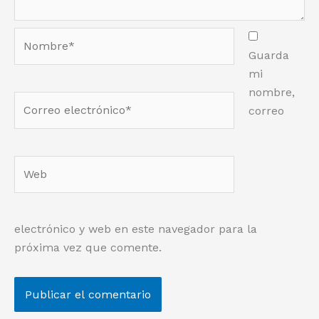
Nombre*
Guarda
mi
nombre,
Correo
correo
electrónico*
Web
electrónico y web en este navegador para la
próxima vez que comente.