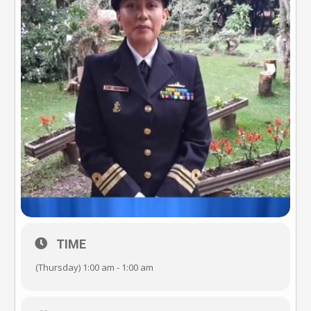
TIME
(Thursday) 1:00 am - 1:00 am