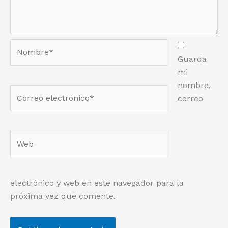
Nombre*
Guarda
mi
nombre,
Correo
correo
electrónico*
Web
electrónico y web en este navegador para la
próxima vez que comente.