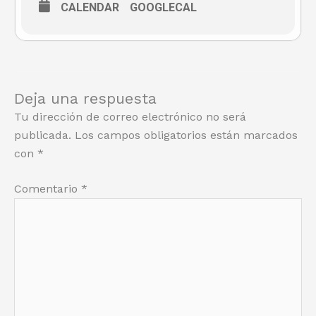
CALENDAR
GOOGLECAL
Deja una respuesta
Tu dirección de correo electrónico no será
publicada.
Los campos obligatorios están marcados
con
*
Comentario
*