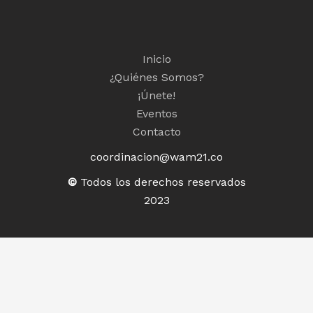
Inicio
¿Quiénes Somos?
¡Únete!
Eventos
Contacto
coordinacion@wam21.co
©
Todos los derechos reservados
2023