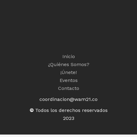
Inicio
¿Quiénes Somos?
¡Únete!
Eventos
Contacto
coordinacion@wam21.co
©
Todos los derechos reservados
2023