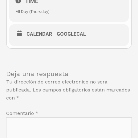
TIME
All Day (Thursday)
CALENDAR
GOOGLECAL
Deja una respuesta
Tu dirección de correo electrónico no será
publicada.
Los campos obligatorios están marcados
con
*
Comentario
*