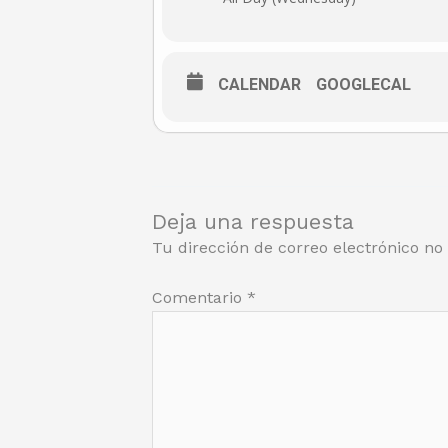
CALENDAR
GOOGLECAL
Deja una respuesta
Tu dirección de correo electrónico no
Comentario
*