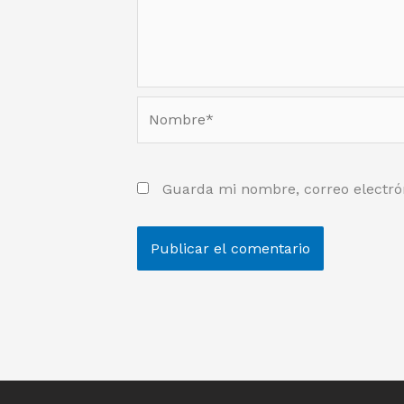
Nombre*
Guarda mi nombre, correo electró