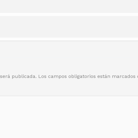
 será publicada.
Los campos obligatorios están marcados