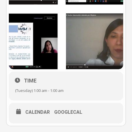
TIME
(Tuesday) 1:00 am - 1:00 am
CALENDAR
GOOGLECAL