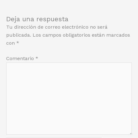
Deja una respuesta
Tu dirección de correo electrónico no será
publicada.
Los campos obligatorios están marcados
con
*
Comentario
*