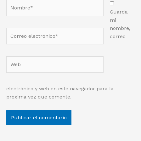
Nombre*
Guarda
mi
nombre,
Correo
correo
electrónico*
Web
electrónico y web en este navegador para la
próxima vez que comente.